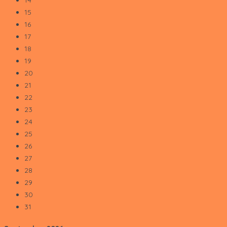
14
15
16
17
18
19
20
21
22
23
24
25
26
27
28
29
30
31