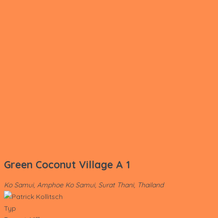
Green Coconut Village A 1
Ko Samui, Amphoe Ko Samui, Surat Thani, Thailand
Typ