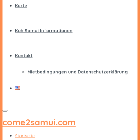
Karte
Koh Samui Informationen
Kontakt
Mietbedingungen und Datenschutzerklärung
come2samui.com
Startseite