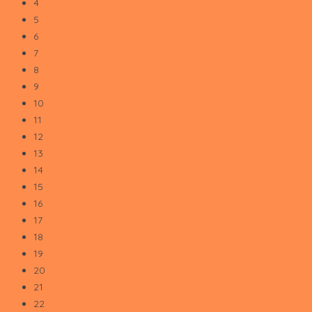
4
5
6
7
8
9
10
11
12
13
14
15
16
17
18
19
20
21
22