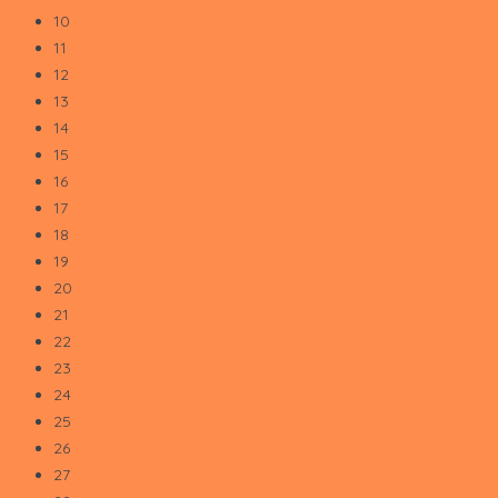
10
11
12
13
14
15
16
17
18
19
20
21
22
23
24
25
26
27