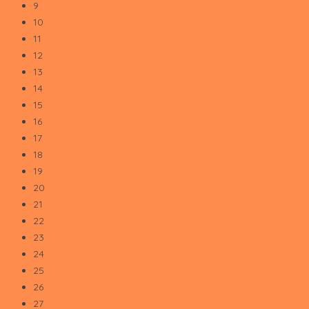
9
10
11
12
13
14
15
16
17
18
19
20
21
22
23
24
25
26
27