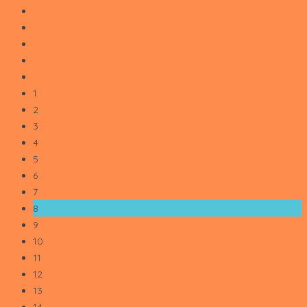
1
2
3
4
5
6
7
8
9
10
11
12
13