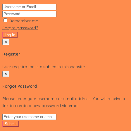
Remember me
Forgot password?
Log In
×
Register
User registration is disabled in this website.
×
Forgot Password
Please enter your username or email address. You will receive a
link to create a new password via email.
Submit